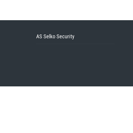
AS Selko Security