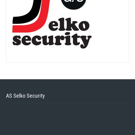
AS Selko Security